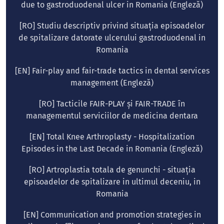
due to gastroduodenal ulcer in Romania (Engleză)
[RO] Studiu descriptiv privind situația episoadelor
de spitalizare datorate ulcerului gastroduodenal in
Romania
[EN] Fair-play and fair-trade tactics in dental services
management (Engleză)
[RO] Tacticile FAIR-PLAY și FAIR-TRADE în
managementul serviciilor de medicina dentara
[EN] Total Knee Arthroplasty - Hospitalization
Episodes in the Last Decade in Romania (Engleză)
[RO] Artroplastia totala de genunchi - situația
episoadelor de spitalizare in ultimul deceniu, in
Romania
[EN] Communication and promotion strategies in