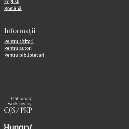
English
Română
Informații
Pentru cititori
Pentru autori
Pentru bibliotecari