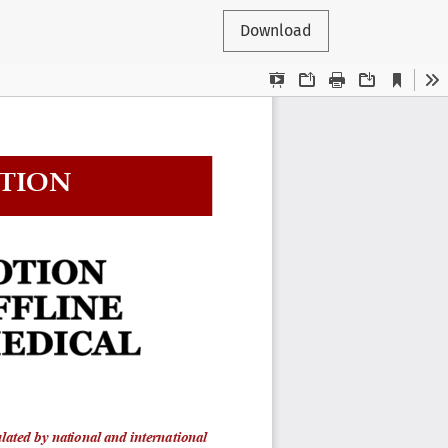
Download