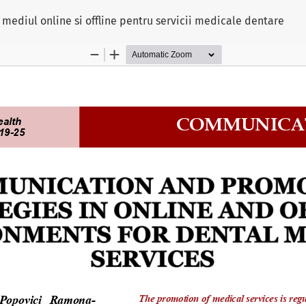
mediul online si offline pentru servicii medicale dentare