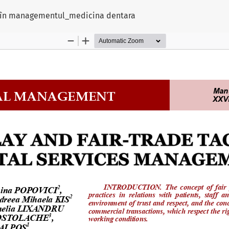
DE în managementul_medicina dentara