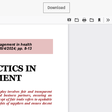
Download