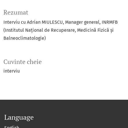
Rezumat
Interviu cu Adrian MIULESCU, Manager general, INRMFB
(Institutul Național de Recuperare, Medicină Fizică și
Balneoclimatologie)
Cuvinte cheie
interviu
Language
English