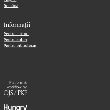
Română
Informații
Pentru cititori
Pentru autori
Pentru bibliotecari