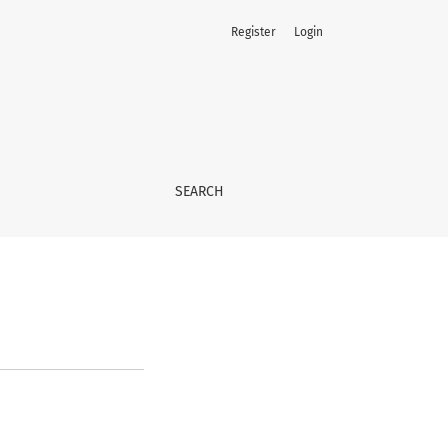
Register
Login
SEARCH