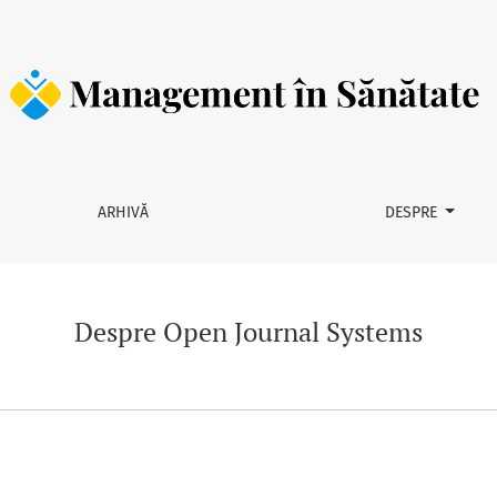
ARHIVĂ
DESPRE
Despre Open Journal Systems