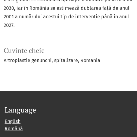
2030, iar în România se estimează dublarea față de anul
2001 a numărului acestui tip de intervenție până în anul
2027.
Cuvinte cheie
Artroplastie genunchi
spitalizare
Romania
Language
English
Română