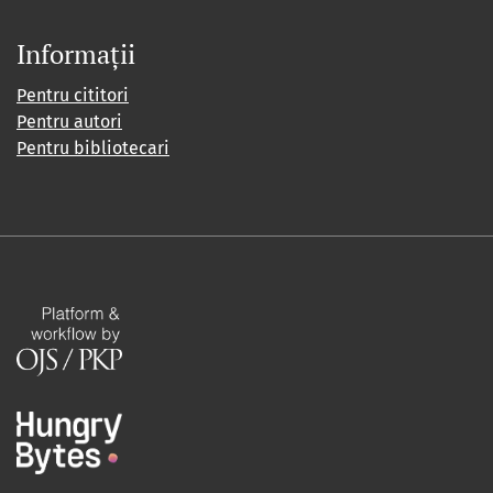
Informații
Pentru cititori
Pentru autori
Pentru bibliotecari