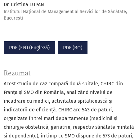
Dr. Cristina LUPAN
Institutul Național de Management al Serviciilor de Sănătate,
București
PDF (EN) (Engleză)
PDF (RO)
Rezumat
Acest studiu de caz compară două spitale, CHIRC din
Franța și SMO din România, analizând nivelul de
încadrare cu medici, activitatea spitalicească și
indicatorii de eficiență. CHIRC are 543 de paturi,
organizate în trei mari departamente (medicină și
chirurgie obstetrică, geriatrie, respectiv sănătate mintală
și dependențe), în timp ce SMO dispune de 573 de paturi,