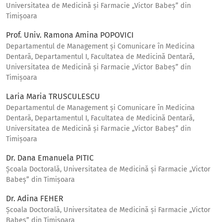
Universitatea de Medicină și Farmacie „Victor Babeș” din
Timișoara
Prof. Univ. Ramona Amina POPOVICI
Departamentul de Management și Comunicare în Medicina
Dentară, Departamentul I, Facultatea de Medicină Dentară,
Universitatea de Medicină și Farmacie „Victor Babeș” din
Timișoara
Laria Maria TRUSCULESCU
Departamentul de Management și Comunicare în Medicina
Dentară, Departamentul I, Facultatea de Medicină Dentară,
Universitatea de Medicină și Farmacie „Victor Babeș” din
Timișoara
Dr. Dana Emanuela PITIC
Școala Doctorală, Universitatea de Medicină și Farmacie „Victor
Babeș” din Timișoara
Dr. Adina FEHER
Școala Doctorală, Universitatea de Medicină și Farmacie „Victor
Babeș” din Timișoara