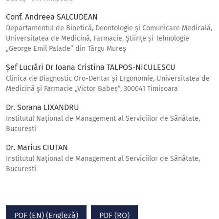
Conf. Andreea SALCUDEAN
Departamentul de Bioetică, Deontologie și Comunicare Medicală,
Universitatea de Medicină, Farmacie, Științe și Tehnologie
„George Emil Palade” din Târgu Mureș
Șef Lucrări Dr Ioana Cristina TALPOS-NICULESCU
Clinica de Diagnostic Oro-Dentar și Ergonomie, Universitatea de
Medicină și Farmacie „Victor Babeș”, 300041 Timișoara
Dr. Sorana LIXANDRU
Institutul Național de Management al Serviciilor de Sănătate,
București
Dr. Marius CIUTAN
Institutul Național de Management al Serviciilor de Sănătate,
București
PDF (EN) (Engleză)
PDF (RO)