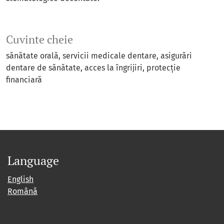
Cuvinte cheie
sănătate orală
servicii medicale dentare
asigurări
dentare de sănătate
acces la îngrijiri
protecție
financiară
Language
English
Română