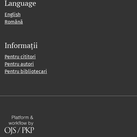
Language
English
Română
Informații
Pentru cititori
Pentru autori
Pentru bibliotecari