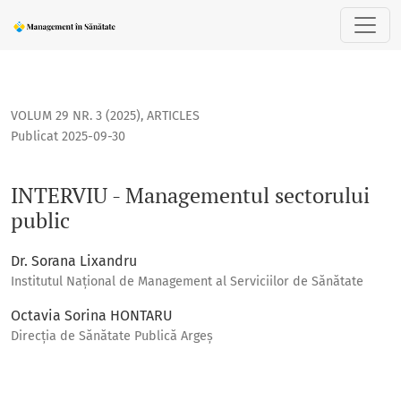
INTERVIU - Managementul sectorului public
VOLUM 29 NR. 3 (2025)
,
ARTICLES
Publicat 2025-09-30
INTERVIU - Managementul sectorului
public
Dr. Sorana Lixandru
Institutul Național de Management al Serviciilor de Sănătate
Octavia Sorina HONTARU
Direcţia de Sănătate Publică Argeş