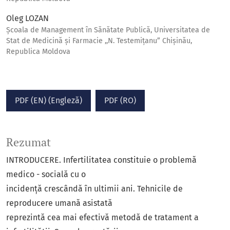
Oleg LOZAN
Școala de Management în Sănătate Publică, Universitatea de
Stat de Medicină și Farmacie ,,N. Testemițanu” Chișinău,
Republica Moldova
PDF (EN) (Engleză)
PDF (RO)
Rezumat
INTRODUCERE. Infertilitatea constituie o problemă
medico - socială cu o
incidență crescândă în ultimii ani. Tehnicile de
reproducere umană asistată
reprezintă cea mai efectivă metodă de tratament a