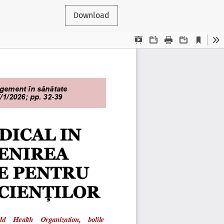
Download