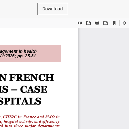
Download