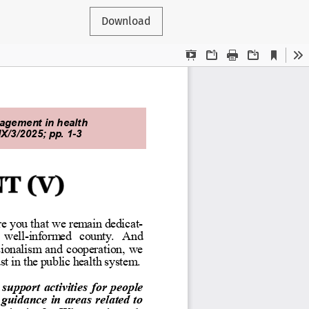
Download