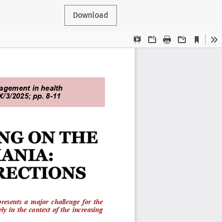
Download