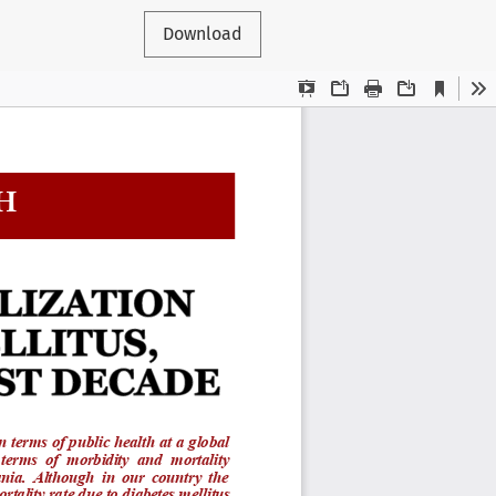
Download