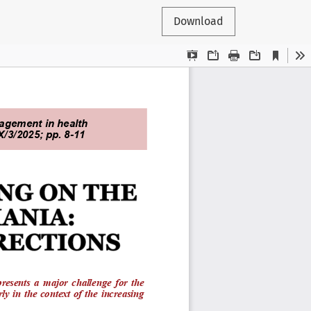
Download