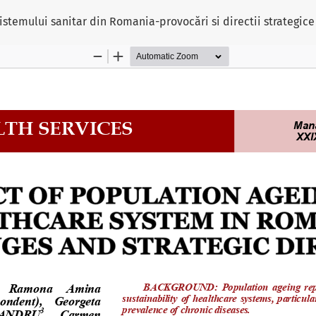
istemului sanitar din Romania-provocări si directii strategice